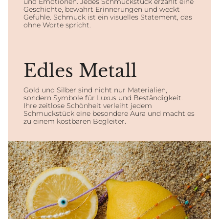
und Emotionen. Jedes Schmuckstück erzählt eine
Geschichte, bewahrt Erinnerungen und weckt
Gefühle. Schmuck ist ein visuelles Statement, das
ohne Worte spricht.
Edles Metall
Gold und Silber sind nicht nur Materialien,
sondern Symbole für Luxus und Beständigkeit.
Ihre zeitlose Schönheit verleiht jedem
Schmuckstück eine besondere Aura und macht es
zu einem kostbaren Begleiter.