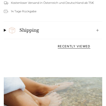
Kostenloser Versand in Österreich und Deutschland ab 75€
14 Tage Rückgabe
Shipping
RECENTLY VIEWED