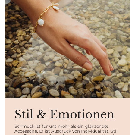
Stil & Emotionen
Schmuck ist für uns mehr als ein glänzendes
Accessoire. Er ist Ausdruck von Individualität, Stil