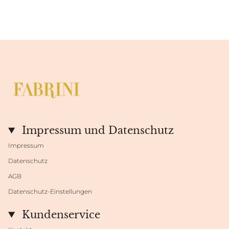
Impressum und Datenschutz
Impressum
Datenschutz
AGB
Datenschutz-Einstellungen
Kundenservice