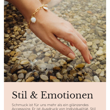
Stil & Emotionen
Schmuck ist für uns mehr als ein glänzendes
Accessoire. Er ist Ausdruck von Individualität, Stil