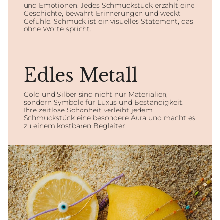
und Emotionen. Jedes Schmuckstück erzählt eine
Geschichte, bewahrt Erinnerungen und weckt
Gefühle. Schmuck ist ein visuelles Statement, das
ohne Worte spricht.
Edles Metall
Gold und Silber sind nicht nur Materialien,
sondern Symbole für Luxus und Beständigkeit.
Ihre zeitlose Schönheit verleiht jedem
Schmuckstück eine besondere Aura und macht es
zu einem kostbaren Begleiter.