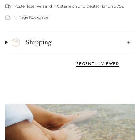
Kostenloser Versand in Österreich und Deutschland ab 75€
14 Tage Rückgabe
Shipping
RECENTLY VIEWED