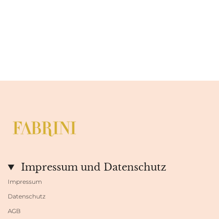
Impressum und Datenschutz
Impressum
Datenschutz
AGB