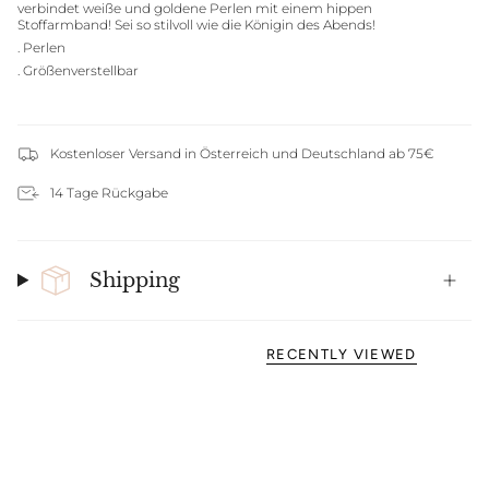
verbindet weiße und goldene Perlen mit einem hippen
Stoffarmband! Sei so stilvoll wie die Königin des Abends!
. Perlen
. Größenverstellbar
Kostenloser Versand in Österreich und Deutschland ab 75€
14 Tage Rückgabe
Shipping
RECENTLY VIEWED