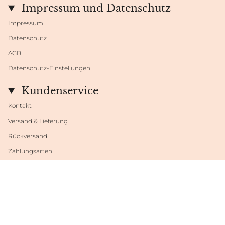
Impressum und Datenschutz
Impressum
Datenschutz
AGB
Datenschutz-Einstellungen
Kundenservice
Kontakt
Versand & Lieferung
Rückversand
Zahlungsarten
Datenschutzeinstellungen
Sprache
Währung
DEUTSCH
EUR €