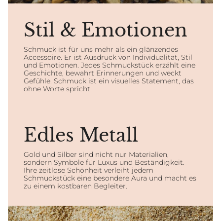
Stil & Emotionen
Schmuck ist für uns mehr als ein glänzendes
Accessoire. Er ist Ausdruck von Individualität, Stil
und Emotionen. Jedes Schmuckstück erzählt eine
Geschichte, bewahrt Erinnerungen und weckt
Gefühle. Schmuck ist ein visuelles Statement, das
ohne Worte spricht.
Edles Metall
Gold und Silber sind nicht nur Materialien,
sondern Symbole für Luxus und Beständigkeit.
Ihre zeitlose Schönheit verleiht jedem
Schmuckstück eine besondere Aura und macht es
zu einem kostbaren Begleiter.