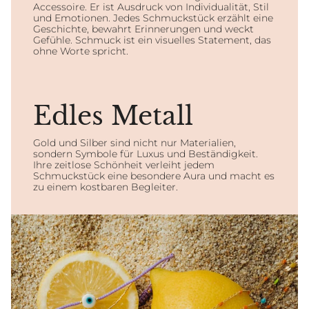
Accessoire. Er ist Ausdruck von Individualität, Stil
und Emotionen. Jedes Schmuckstück erzählt eine
Geschichte, bewahrt Erinnerungen und weckt
Gefühle. Schmuck ist ein visuelles Statement, das
ohne Worte spricht.
Edles Metall
Gold und Silber sind nicht nur Materialien,
sondern Symbole für Luxus und Beständigkeit.
Ihre zeitlose Schönheit verleiht jedem
Schmuckstück eine besondere Aura und macht es
zu einem kostbaren Begleiter.