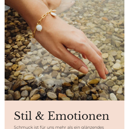
Stil & Emotionen
Schmuck ist für uns mehr als ein glänzendes