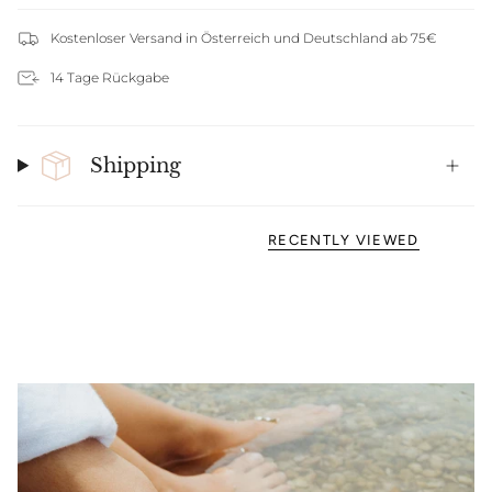
Kostenloser Versand in Österreich und Deutschland ab 75€
14 Tage Rückgabe
Shipping
RECENTLY VIEWED