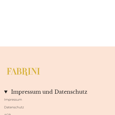
Impressum und Datenschutz
Impressum
Datenschutz
AGB