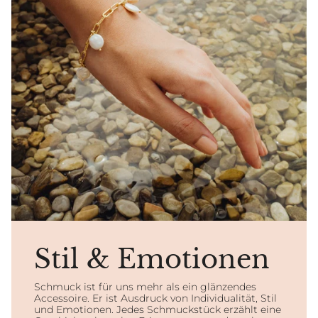
Stil & Emotionen
Schmuck ist für uns mehr als ein glänzendes
Accessoire. Er ist Ausdruck von Individualität, Stil
und Emotionen. Jedes Schmuckstück erzählt eine