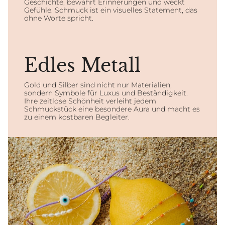
Geschichte, bewahrt Erinnerungen und weckt
Gefühle. Schmuck ist ein visuelles Statement, das
ohne Worte spricht.
Edles Metall
Gold und Silber sind nicht nur Materialien,
sondern Symbole für Luxus und Beständigkeit.
Ihre zeitlose Schönheit verleiht jedem
Schmuckstück eine besondere Aura und macht es
zu einem kostbaren Begleiter.