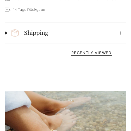
14 Tage Rückgabe
Shipping
RECENTLY VIEWED