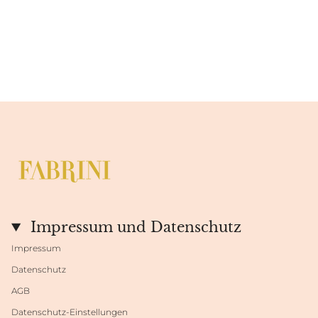
Impressum und Datenschutz
Impressum
Datenschutz
AGB
Datenschutz-Einstellungen