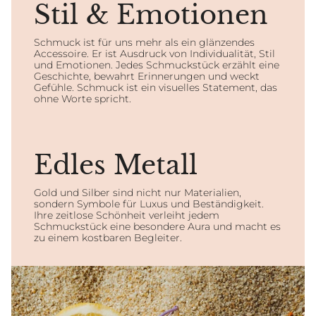
Stil & Emotionen
Schmuck ist für uns mehr als ein glänzendes
Accessoire. Er ist Ausdruck von Individualität, Stil
und Emotionen. Jedes Schmuckstück erzählt eine
Geschichte, bewahrt Erinnerungen und weckt
Gefühle. Schmuck ist ein visuelles Statement, das
ohne Worte spricht.
Edles Metall
Gold und Silber sind nicht nur Materialien,
sondern Symbole für Luxus und Beständigkeit.
Ihre zeitlose Schönheit verleiht jedem
Schmuckstück eine besondere Aura und macht es
zu einem kostbaren Begleiter.