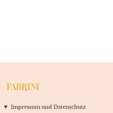
Impressum und Datenschutz