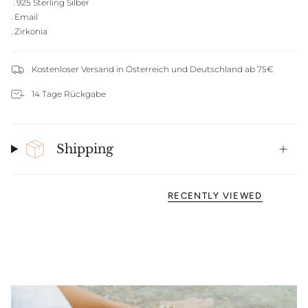
. 925 Sterling Silber
. Email
. Zirkonia
Kostenloser Versand in Österreich und Deutschland ab 75€
14 Tage Rückgabe
Shipping
RECENTLY VIEWED