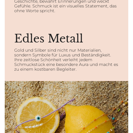
Geschichte, bewahrt Erinnerungen und weckt
Gefühle. Schmuck ist ein visuelles Statement, das
ohne Worte spricht.
Edles Metall
Gold und Silber sind nicht nur Materialien,
sondern Symbole für Luxus und Beständigkeit.
Ihre zeitlose Schönheit verleiht jedem
Schmuckstück eine besondere Aura und macht es
zu einem kostbaren Begleiter.