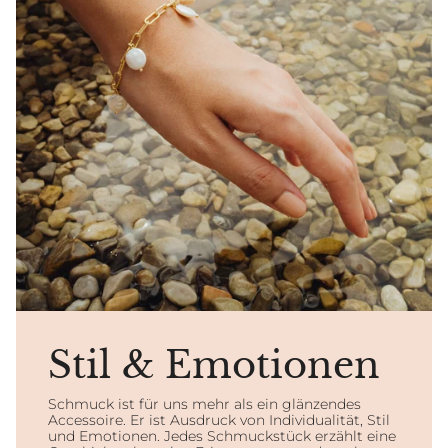
Stil & Emotionen
Schmuck ist für uns mehr als ein glänzendes
Accessoire. Er ist Ausdruck von Individualität, Stil
und Emotionen. Jedes Schmuckstück erzählt eine