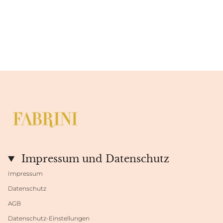
Impressum und Datenschutz
Impressum
Datenschutz
AGB
Datenschutz-Einstellungen