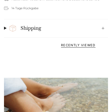
14 Tage Rückgabe
Shipping
RECENTLY VIEWED