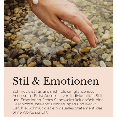
Stil & Emotionen
Schmuck ist für uns mehr als ein glänzendes
Accessoire. Er ist Ausdruck von Individualität, Stil
und Emotionen. Jedes Schmuckstück erzählt eine
Geschichte, bewahrt Erinnerungen und weckt
Gefühle. Schmuck ist ein visuelles Statement, das
ohne Worte spricht.