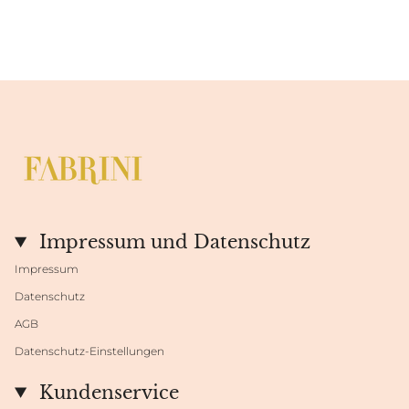
Impressum und Datenschutz
Impressum
Datenschutz
AGB
Datenschutz-Einstellungen
Kundenservice