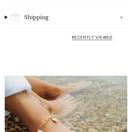
Shipping
RECENTLY VIEWED