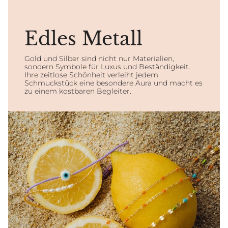
Edles Metall
Gold und Silber sind nicht nur Materialien,
sondern Symbole für Luxus und Beständigkeit.
Ihre zeitlose Schönheit verleiht jedem
Schmuckstück eine besondere Aura und macht es
zu einem kostbaren Begleiter.