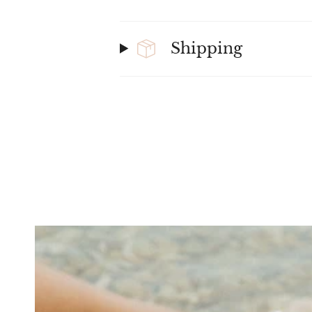
Shipping