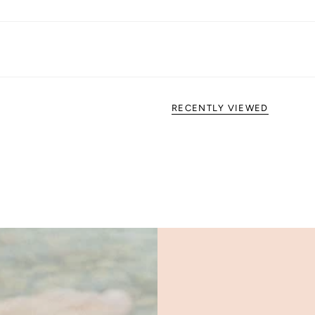
RECENTLY VIEWED