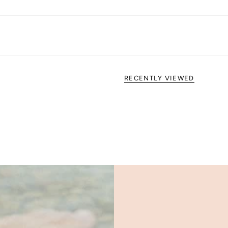
RECENTLY VIEWED