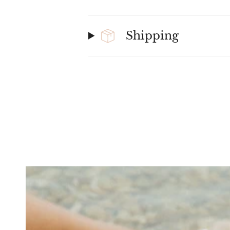
Shipping