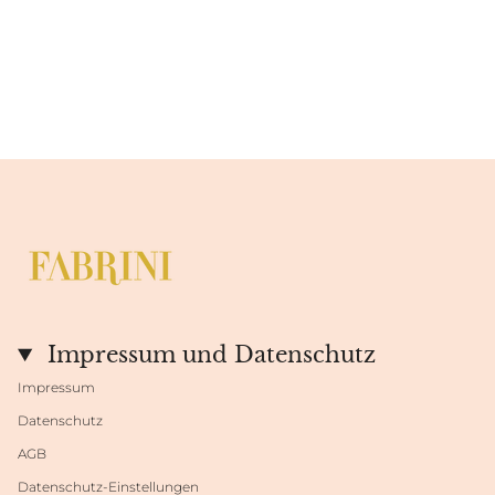
Impressum und Datenschutz
Impressum
Datenschutz
AGB
Datenschutz-Einstellungen