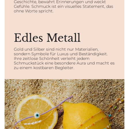
Geschichte, bewahrt Erinnerungen und weckt
Gefühle. Schmuck ist ein visuelles Statement, das
ohne Worte spricht.
Edles Metall
Gold und Silber sind nicht nur Materialien,
sondern Symbole für Luxus und Beständigkeit.
Ihre zeitlose Schönheit verleiht jedem
Schmuckstück eine besondere Aura und macht es
zu einem kostbaren Begleiter.