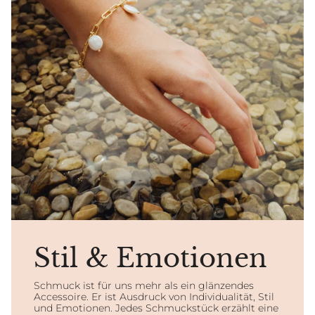
Stil & Emotionen
Schmuck ist für uns mehr als ein glänzendes
Accessoire. Er ist Ausdruck von Individualität, Stil
und Emotionen. Jedes Schmuckstück erzählt eine