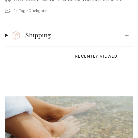
14 Tage Rückgabe
Shipping
RECENTLY VIEWED