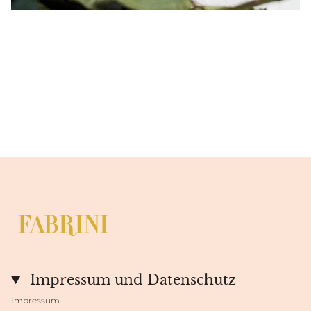
Impressum und Datenschutz
Impressum