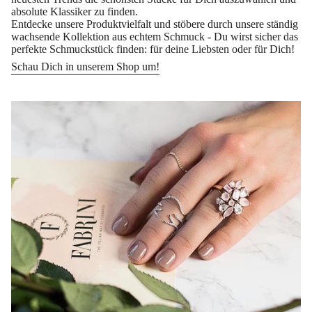
absolute Klassiker zu finden.
Entdecke unsere Produktvielfalt und stöbere durch unsere ständig
wachsende Kollektion aus echtem Schmuck - Du wirst sicher das
perfekte Schmuckstück finden: für deine Liebsten oder für Dich!
Schau Dich in unserem Shop um!